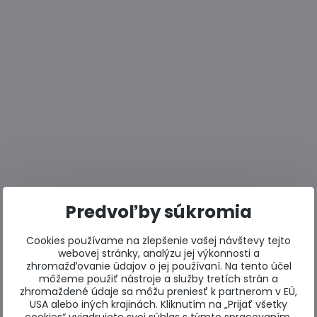
Predvoľby súkromia
Cookies používame na zlepšenie vašej návštevy tejto
webovej stránky, analýzu jej výkonnosti a
zhromažďovanie údajov o jej používaní. Na tento účel
môžeme použiť nástroje a služby tretích strán a
zhromaždené údaje sa môžu preniesť k partnerom v EÚ,
USA alebo iných krajinách. Kliknutím na „Prijať všetky