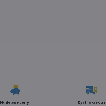
Najlepšie ceny
Rýchlo a včas