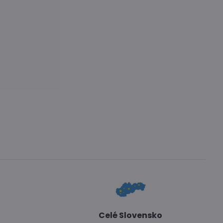
Celé Slovensko