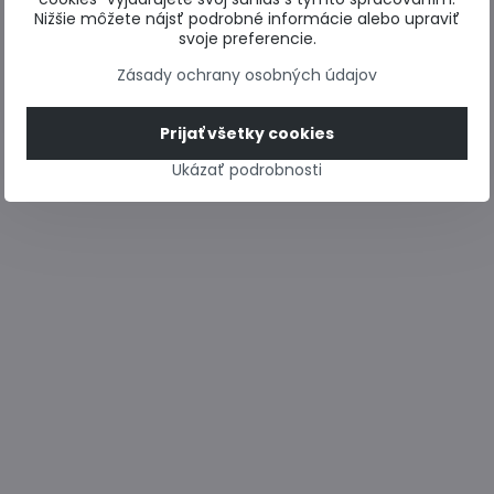
Nižšie môžete nájsť podrobné informácie alebo upraviť
svoje preferencie.
Zásady ochrany osobných údajov
Prijať všetky cookies
Ukázať podrobnosti