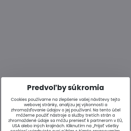
Predvoľby súkromia
Cookies používame na zlepšenie vašej návštevy tejto
webovej stránky, analýzu jej výkonnosti a
zhromažďovanie údajov o jej používaní. Na tento účel
môžeme použiť nástroje a služby tretích strán a
zhromaždené údaje sa môžu preniesť k partnerom v EÚ,
USA alebo iných krajinách. Kliknutím na „Prijať všetky