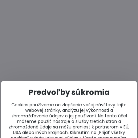
Predvoľby súkromia
Cookies používame na zlepšenie vašej návštevy tejto
webovej stránky, analýzu jej výkonnosti a
zhromažďovanie údajov o jej používaní. Na tento účel
môžeme použiť nástroje a služby tretích strán a
zhromaždené údaje sa môžu preniesť k partnerom v EÚ,
USA alebo iných krajinách. Kliknutím na „Prijať všetky