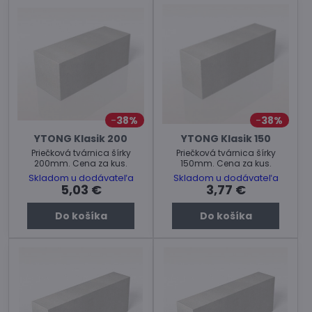
38%
38%
YTONG Klasik 200
YTONG Klasik 150
Priečková tvárnica šírky
Priečková tvárnica šírky
200mm. Cena za kus.
150mm. Cena za kus.
Skladom u dodávateľa
Skladom u dodávateľa
5,03 €
3,77 €
Do košíka
Do košíka