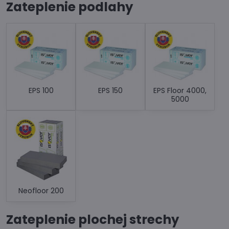
Zateplenie podlahy
EPS 100
EPS 150
EPS Floor 4000,
5000
Neofloor 200
Zateplenie plochej strechy