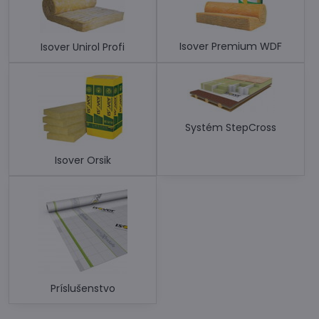
Isover Premium WDF
Isover Unirol Profi
Systém StepCross
Isover Orsik
Príslušenstvo