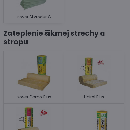
Isover Styrodur C
Zateplenie šikmej strechy a
stropu
Isover Domo Plus
Unirol Plus