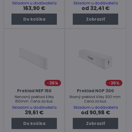
Skladom u dodávateľa
Skladom u dodávateľa
163,90 €
od 32,41 €
Do košíka
Zobraziť
36%
36%
Preklad NEP 150
Preklad NOP 300
Nenosný preklad šírky
Nosný preklad šírky 300 mm.
150mm. Cena za kus.
Cena za kus.
Skladom u dodávateľa
Skladom u dodávateľa
39,61 €
od 90,98 €
Do košíka
Zobraziť