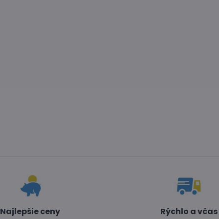
Najlepšie ceny
Rýchlo a včas