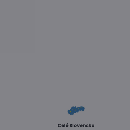
Celé Slovensko