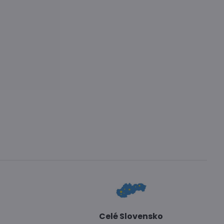
Celé Slovensko