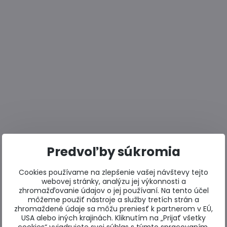
Predvoľby súkromia
Cookies používame na zlepšenie vašej návštevy tejto
webovej stránky, analýzu jej výkonnosti a
zhromažďovanie údajov o jej používaní. Na tento účel
môžeme použiť nástroje a služby tretích strán a
zhromaždené údaje sa môžu preniesť k partnerom v EÚ,
USA alebo iných krajinách. Kliknutím na „Prijať všetky