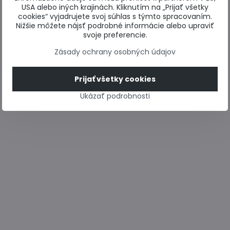
USA alebo iných krajinách. Kliknutím na „Prijať všetky
cookies“ vyjadrujete svoj súhlas s týmto spracovaním.
Nižšie môžete nájsť podrobné informácie alebo upraviť
svoje preferencie.
Zásady ochrany osobných údajov
Prijať všetky cookies
Ukázať podrobnosti