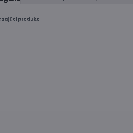
zajúci produkt