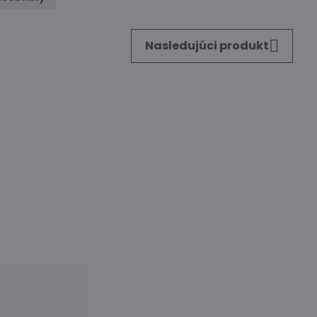
Nasledujúci produkt