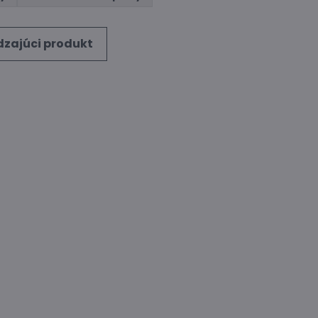
zajúci produkt