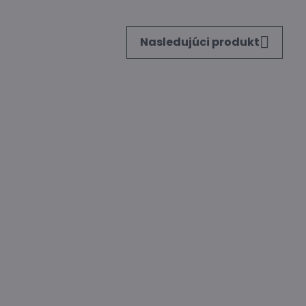
Nasledujúci produkt