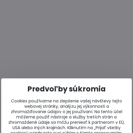
Predvoľby súkromia
Cookies používame na zlepšenie vašej návštevy tejto
webovej stránky, analýzu jej výkonnosti a
zhromažďovanie údajov o jej používaní. Na tento účel
môžeme použiť nástroje a služby tretích strán a
zhromaždené údaje sa môžu preniesť k partnerom v EÚ,
USA alebo iných krajinách. Kliknutím na „Prijať všetky