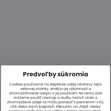
Predvoľby súkromia
Cookies používame na zlepšenie vašej návštevy tejto
webovej stránky, analýzu jej výkonnosti a
zhromažďovanie údajov o jej používaní. Na tento účel
môžeme použiť nástroje a služby tretích strán a
zhromaždené údaje sa môžu preniesť k partnerom v EÚ,
USA alebo iných krajinách. Kliknutím na „Prijať všetky