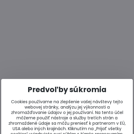
Predvoľby súkromia
Cookies používame na zlepšenie vašej návštevy tejto
webovej stránky, analýzu jej výkonnosti a
zhromažďovanie údajov o jej používaní. Na tento účel
môžeme použiť nástroje a služby tretích strán a
zhromaždené údaje sa môžu preniesť k partnerom v EÚ,
USA alebo iných krajinách. Kliknutím na „Prijať všetky