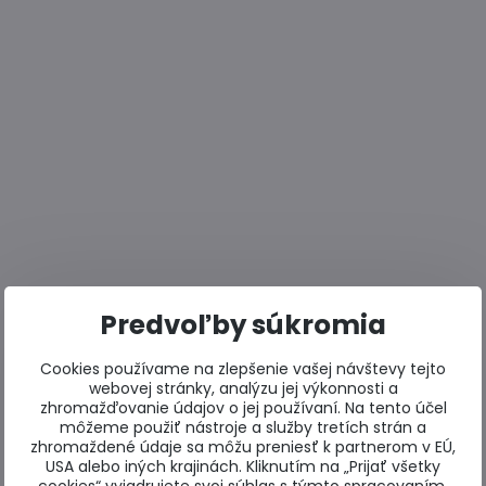
Predvoľby súkromia
Cookies používame na zlepšenie vašej návštevy tejto
webovej stránky, analýzu jej výkonnosti a
zhromažďovanie údajov o jej používaní. Na tento účel
môžeme použiť nástroje a služby tretích strán a
zhromaždené údaje sa môžu preniesť k partnerom v EÚ,
USA alebo iných krajinách. Kliknutím na „Prijať všetky