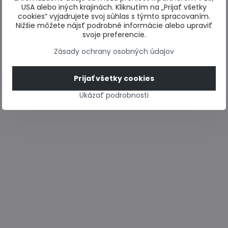
USA alebo iných krajinách. Kliknutím na „Prijať všetky
cookies“ vyjadrujete svoj súhlas s týmto spracovaním.
Nižšie môžete nájsť podrobné informácie alebo upraviť
svoje preferencie.
Zásady ochrany osobných údajov
Prijať všetky cookies
Ukázať podrobnosti