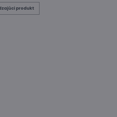
zajúci produkt