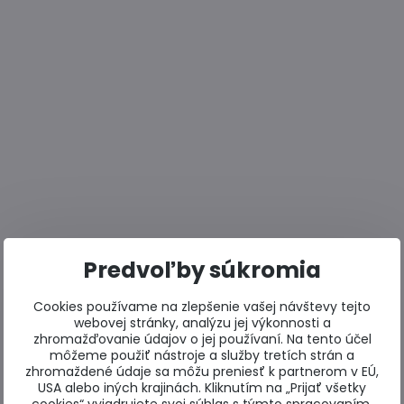
Predvoľby súkromia
Cookies používame na zlepšenie vašej návštevy tejto
webovej stránky, analýzu jej výkonnosti a
zhromažďovanie údajov o jej používaní. Na tento účel
môžeme použiť nástroje a služby tretích strán a
zhromaždené údaje sa môžu preniesť k partnerom v EÚ,
USA alebo iných krajinách. Kliknutím na „Prijať všetky