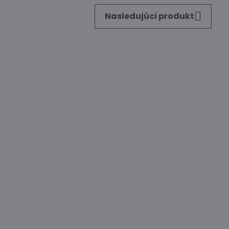
Nasledujúci produkt