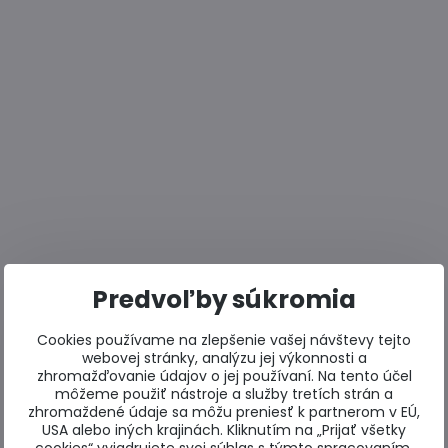
Predvoľby súkromia
Cookies používame na zlepšenie vašej návštevy tejto
webovej stránky, analýzu jej výkonnosti a
zhromažďovanie údajov o jej používaní. Na tento účel
môžeme použiť nástroje a služby tretích strán a
zhromaždené údaje sa môžu preniesť k partnerom v EÚ,
USA alebo iných krajinách. Kliknutím na „Prijať všetky