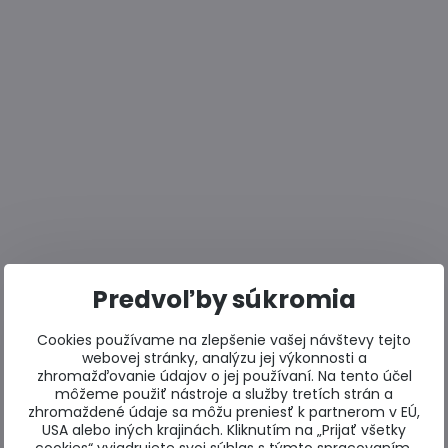
Predvoľby súkromia
Cookies používame na zlepšenie vašej návštevy tejto
webovej stránky, analýzu jej výkonnosti a
zhromažďovanie údajov o jej používaní. Na tento účel
môžeme použiť nástroje a služby tretích strán a
zhromaždené údaje sa môžu preniesť k partnerom v EÚ,
USA alebo iných krajinách. Kliknutím na „Prijať všetky