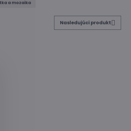
tka a mozaika
Nasledujúci produkt