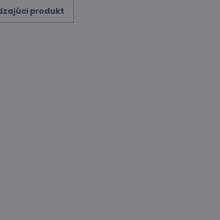
zajúci produkt