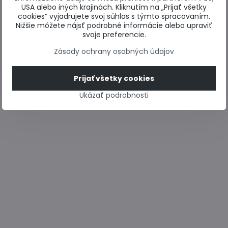
USA alebo iných krajinách. Kliknutím na „Prijať všetky
cookies“ vyjadrujete svoj súhlas s týmto spracovaním.
Nižšie môžete nájsť podrobné informácie alebo upraviť
svoje preferencie.
Zásady ochrany osobných údajov
Prijať všetky cookies
Ukázať podrobnosti