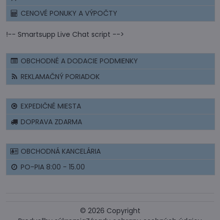
CENOVÉ PONUKY A VÝPOČTY
!-- Smartsupp Live Chat script -->
OBCHODNÉ A DODACIE PODMIENKY
REKLAMAČNÝ PORIADOK
EXPEDIČNÉ MIESTA
DOPRAVA ZDARMA
OBCHODNÁ KANCELÁRIA
PO-PIA 8:00 - 15.00
©
2026
Copyright