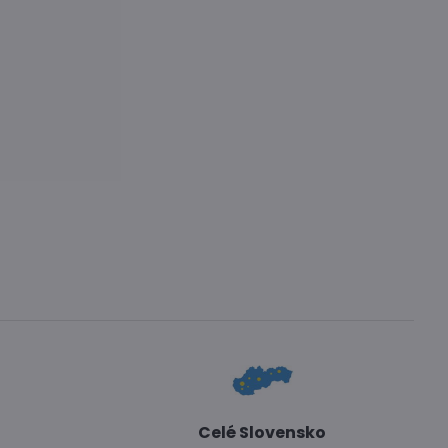
Celé Slovensko