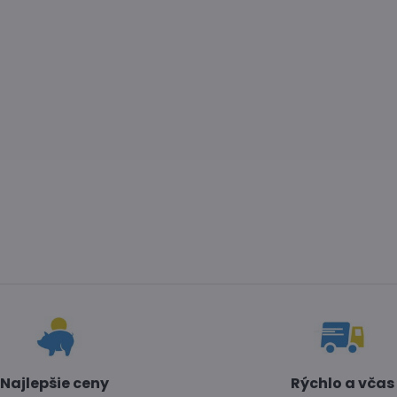
Najlepšie ceny
Rýchlo a včas