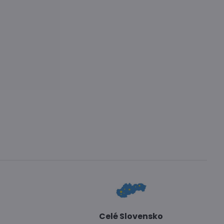
Celé Slovensko