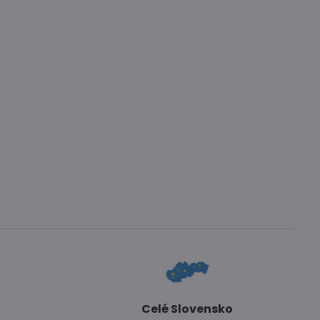
Celé Slovensko