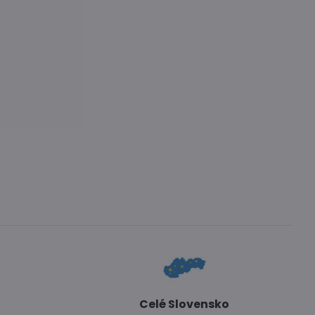
Celé Slovensko