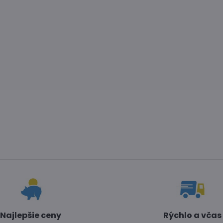
Najlepšie ceny
Rýchlo a včas