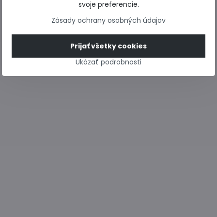
svoje preferencie.
Zásady ochrany osobných údajov
Prijať všetky cookies
Ukázať podrobnosti