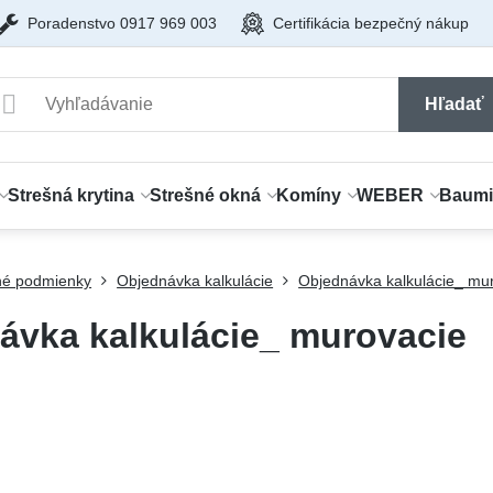
Poradenstvo 0917 969 003
Certifikácia bezpečný nákup
Hľadať
Strešná krytina
Strešné okná
Komíny
WEBER
Baumi
é podmienky
Objednávka kalkulácie
Objednávka kalkulácie_ mu
ávka kalkulácie_ murovacie