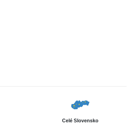
Celé Slovensko