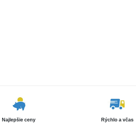
Najlepšie ceny
Rýchlo a včas